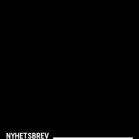
NYHETSBREV