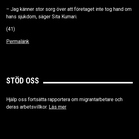
– Jag känner stor sorg över att företaget inte tog hand om
hans sjukdom, säger Sita Kumari.
(41)
Permalänk
STÖD OSS
Hjälp oss fortsätta rapportera om migrantarbetare och
deras arbetsvillkor.
Läs mer